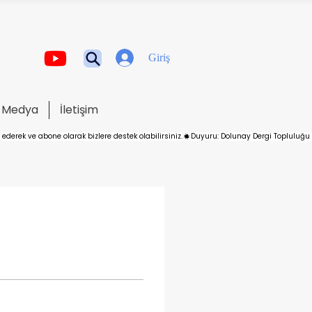
Giriş
Medya
İletişim