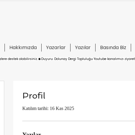
Hakkımızda
Yazarlar
Yazılar
Basında Biz
ere destek olabilirsiniz.
Profil
Katılım tarihi: 16 Kas 2025
Yazılar