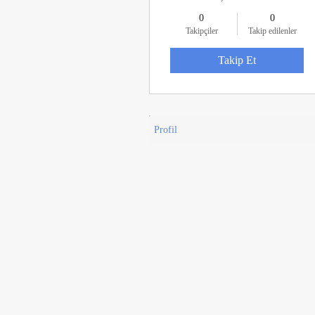
0
0
Takipçiler
Takip edilenler
Takip Et
Profil