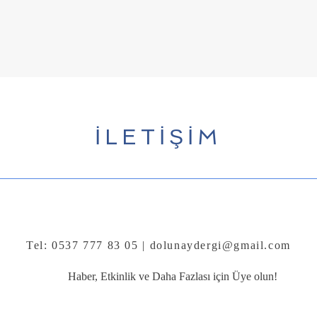
İLETİŞİM
Tel: 0537 777 83 05 |
dolunaydergi@gmail.com
Haber, Etkinlik ve Daha Fazlası için Üye olun!