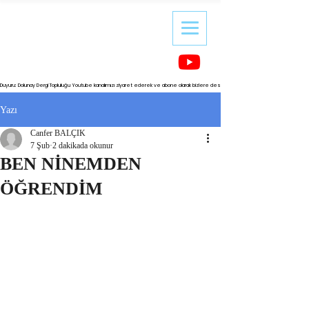
Duyuru: Dolunay Dergi Topluluğu Youtube kanalımızı ziyaret ederek ve abone olarak bizlere destek olabilirsiniz.
Yazı
Canfer BALÇIK
7 Şub
2 dakikada okunur
BEN NİNEMDEN
ÖĞRENDİM