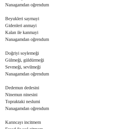
Nanagamdan oğrendum 
Beyukleri saymayi
Gidenleri anmayi
Kalan ile kanmayi
Nanagamdan oğrendum 
Doğriyi soylemeği 
Gülmeği, güldürmeği
Sevmeği, sevilmeği
Nanagamdan oğrendum 
Dedemun dedesini
Ninemun ninesini
Topraktaki neslumi 
Nanagamdan oğrendum 
Karıncayı incitmem