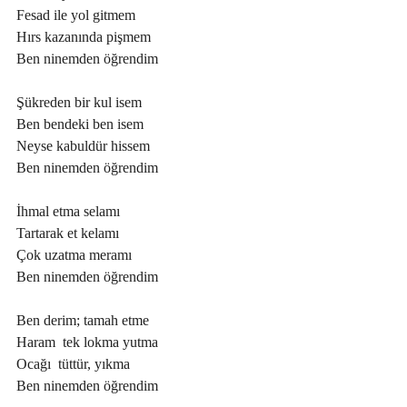
Fesad ile yol gitmem
Hırs kazanında pişmem
Ben ninemden öğrendim 
Şükreden bir kul isem
Ben bendeki ben isem
Neyse kabuldür hissem
Ben ninemden öğrendim 
İhmal etma selamı
Tartarak et kelamı
Çok uzatma meramı
Ben ninemden öğrendim 
Ben derim; tamah etme
Haram  tek lokma yutma
Ocağı  tüttür, yıkma
Ben ninemden öğrendim 