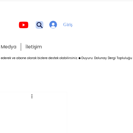
Giriş
Medya
İletişim