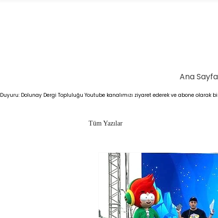
Ana Sayfa
Duyuru: Dolunay Dergi Topluluğu Youtube kanalımızı ziyaret ederek ve abone olarak bizl
Tüm Yazılar