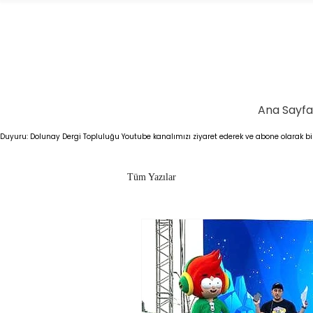
Ana Sayfa
Duyuru: Dolunay Dergi Topluluğu Youtube kanalımızı ziyaret ederek ve abone olarak bizl
Tüm Yazılar