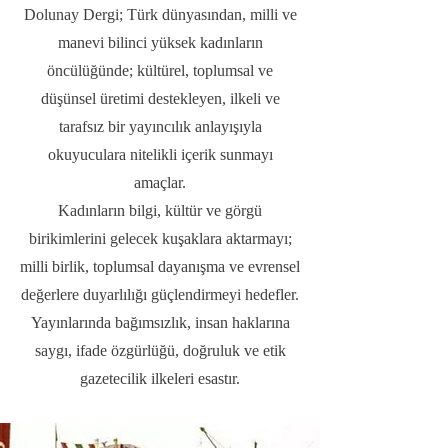
Dolunay Dergi; Türk dünyasından, milli ve
manevi bilinci yüksek kadınların
öncülüğünde; kültürel, toplumsal ve
düşünsel üretimi destekleyen, ilkeli ve
tarafsız bir yayıncılık anlayışıyla
okuyuculara nitelikli içerik sunmayı
amaçlar.
Kadınların bilgi, kültür ve görgü
birikimlerini gelecek kuşaklara aktarmayı;
milli birlik, toplumsal dayanışma ve evrensel
değerlere duyarlılığı güçlendirmeyi hedefler.
Yayınlarında bağımsızlık, insan haklarına
saygı, ifade özgürlüğü, doğruluk ve etik
gazetecilik ilkeleri esastır.