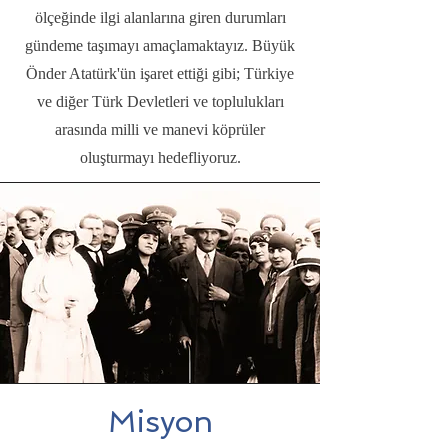
ölçeğinde ilgi alanlarına giren durumları
gündeme taşımayı amaçlamaktayız. Büyük
Önder Atatürk'ün işaret ettiği gibi; Türkiye
ve diğer Türk Devletleri ve toplulukları
arasında milli ve manevi köprüler
oluşturmayı hedefliyoruz.
Misyon