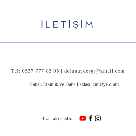
İLETİŞİM
Tel: 0537 777 83 05 |
dolunaydergi@gmail.com
Haber, Etkinlik ve Daha Fazlası için Üye olun!
Bizi takip edin: