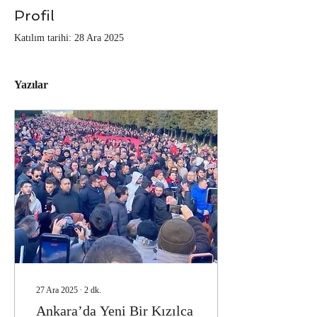
Profil
Katılım tarihi: 28 Ara 2025
Yazılar
27 Ara 2025
∙
2
dk.
Ankara’da Yeni Bir Kızılca