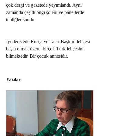
çok dergi ve gazetede yayımlandı. Aynı 
zamanda çeşitli bilgi şöleni ve panellerde 
tebliğler sundu.
İyi derecede Rusça ve Tatar-Başkurt lehçesi 
başta olmak üzere, birçok Türk lehçesini 
bilmektedir. Bir çocuk annesidir.
Yazılar