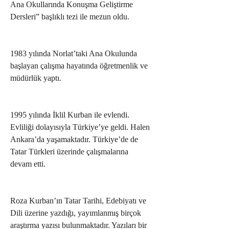
Ana Okullarında Konuşma Geliştirme 
Dersleri” başlıklı tezi ile mezun oldu.
1983 yılında Norlat’taki Ana Okulunda 
başlayan çalışma hayatında öğretmenlik ve 
müdürlük yaptı.
1995 yılında İklil Kurban ile evlendi. 
Evliliği dolayısıyla Türkiye’ye geldi. Halen 
Ankara’da yaşamaktadır. Türkiye’de de 
Tatar Türkleri üzerinde çalışmalarına 
devam etti.
Roza Kurban’ın Tatar Tarihi, Edebiyatı ve 
Dili üzerine yazdığı, yayımlanmış birçok 
araştırma yazısı bulunmaktadır. Yazıları bir 