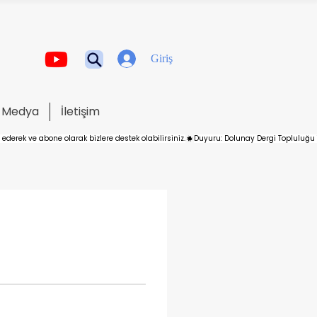
Giriş
Medya
İletişim