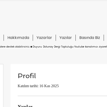
Hakkımızda
Yazarlar
Yazılar
Basında Biz
ere destek olabilirsiniz.
Profil
Katılım tarihi: 16 Kas 2025
Yazılar